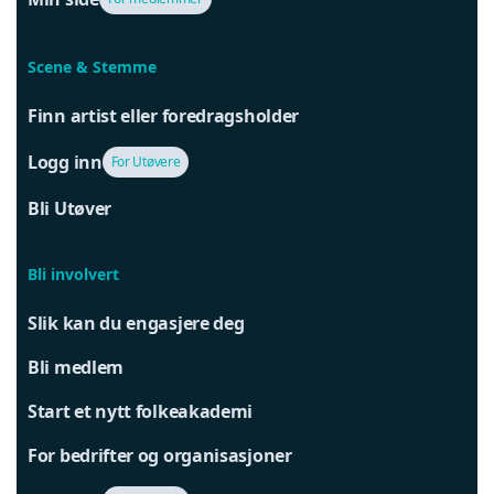
Scene & Stemme
Finn artist eller foredragsholder
Logg inn
For Utøvere
Bli Utøver
Bli involvert
Slik kan du engasjere deg
Bli medlem
Start et nytt folkeakademi
For bedrifter og organisasjoner