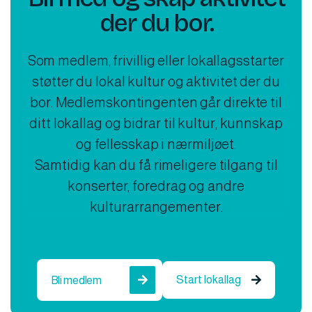
der du bor.
Som medlem, frivillig eller lokallagsstarter
støtter du lokal kultur og aktivitet der du
bor. Medlemskontingenten går direkte til
ditt lokallag og bidrar til kultur, kunnskap
og fellesskap i nærmiljøet.
Samtidig kan du få rimeligere tilgang til
konserter, foredrag og andre
kulturarrangementer.
Start lokallag
Bli medlem

