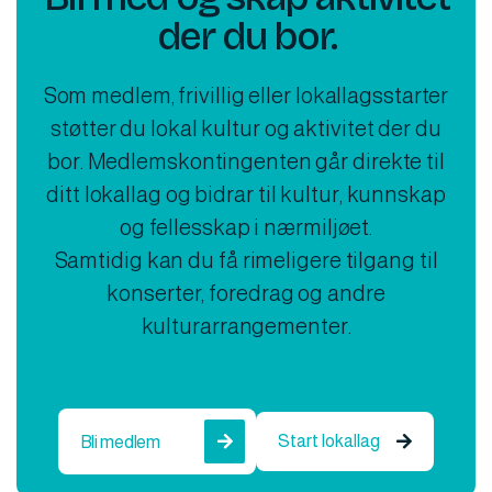
der du bor.
Som medlem, frivillig eller lokallagsstarter
støtter du lokal kultur og aktivitet der du
bor. Medlemskontingenten går direkte til
ditt lokallag og bidrar til kultur, kunnskap
og fellesskap i nærmiljøet.
Samtidig kan du få rimeligere tilgang til
konserter, foredrag og andre
kulturarrangementer.
Start lokallag
Bli medlem

