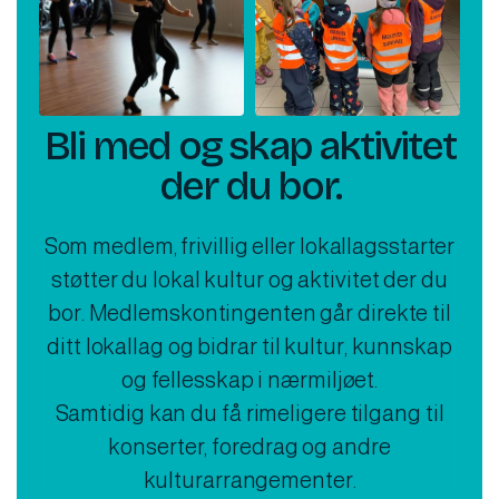
Bli med og skap aktivitet
der du bor.
Som medlem, frivillig eller lokallagsstarter
støtter du lokal kultur og aktivitet der du
bor. Medlemskontingenten går direkte til
ditt lokallag og bidrar til kultur, kunnskap
og fellesskap i nærmiljøet.
Samtidig kan du få rimeligere tilgang til
konserter, foredrag og andre
kulturarrangementer.