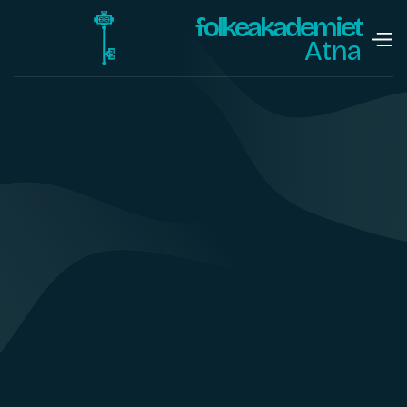
folkeakademiet
Atna